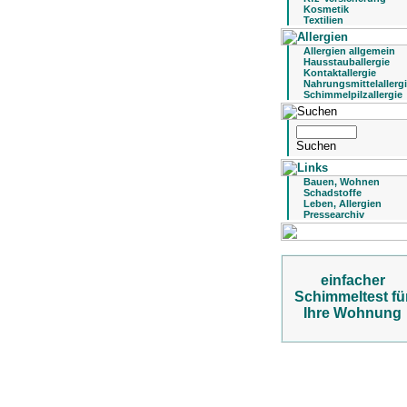
Kosmetik
Textilien
Allergien allgemein
Hausstauballergie
Kontaktallergie
Nahrungsmittelallerg
Schimmelpilzallergie
Bauen, Wohnen
Schadstoffe
Leben, Allergien
Pressearchiv
einfacher
Schimmeltest fü
Ihre Wohnung