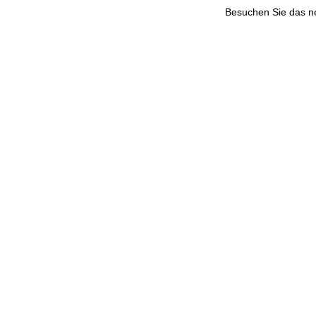
Besuchen Sie das 