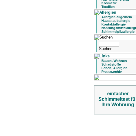
Kosmetik
Textilien
Allergien allgemein
Hausstauballergie
Kontaktallergie
Nahrungsmittelallerg
Schimmelpilzallergie
Bauen, Wohnen
Schadstoffe
Leben, Allergien
Pressearchiv
einfacher
Schimmeltest fü
Ihre Wohnung