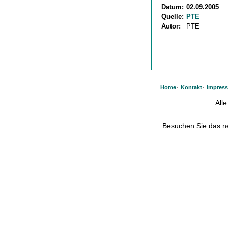
Datum:
02.09.2005
Quelle:
PTE
Autor:
PTE
·
·
Home
Kontakt
Impres
All
Besuchen Sie das 