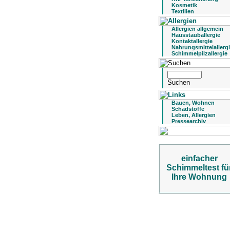
Kosmetik
Textilien
Allergien allgemein
Hausstauballergie
Kontaktallergie
Nahrungsmittelallerg
Schimmelpilzallergie
Bauen, Wohnen
Schadstoffe
Leben, Allergien
Pressearchiv
einfacher
Schimmeltest fü
Ihre Wohnung