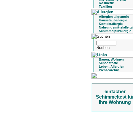
Kosmetik
Textilien
Allergien allgemein
Hausstauballergie
Kontaktallergie
Nahrungsmittelallergi
Schimmelpilzallergie
Bauen, Wohnen
Schadstoffe
Leben, Allergien
Pressearchiv
einfacher
Schimmeltest fü
Ihre Wohnung