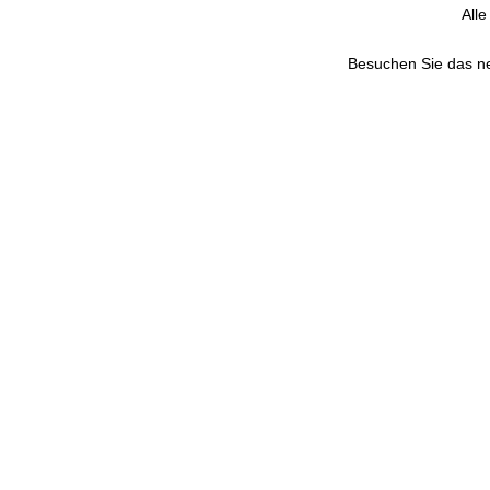
All
Besuchen Sie das 