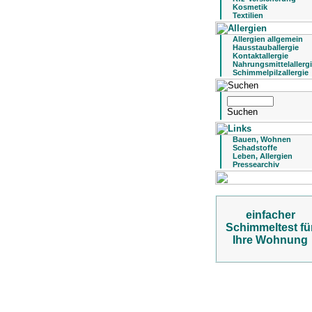
Kosmetik
Textilien
Allergien allgemein
Hausstauballergie
Kontaktallergie
Nahrungsmittelallerg
Schimmelpilzallergie
Bauen, Wohnen
Schadstoffe
Leben, Allergien
Pressearchiv
einfacher
Schimmeltest fü
Ihre Wohnung