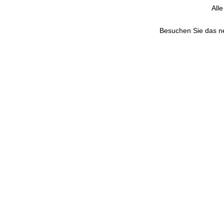
All
Besuchen Sie das 