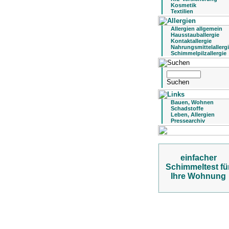
Kosmetik
Textilien
Allergien allgemein
Hausstauballergie
Kontaktallergie
Nahrungsmittelallerg
Schimmelpilzallergie
Bauen, Wohnen
Schadstoffe
Leben, Allergien
Pressearchiv
einfacher
Schimmeltest fü
Ihre Wohnung