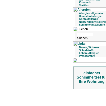
Kosmetik
Textilien
Allergien allgemein
Hausstauballergie
Kontaktallergie
Nahrungsmittelallerg
Schimmelpilzallergie
Bauen, Wohnen
Schadstoffe
Leben, Allergien
Pressearchiv
einfacher
Schimmeltest fü
Ihre Wohnung