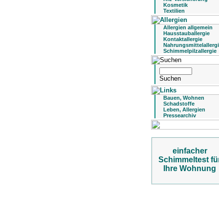
Kosmetik
Textilien
Allergien allgemein
Hausstauballergie
Kontaktallergie
Nahrungsmittelallerg
Schimmelpilzallergie
Bauen, Wohnen
Schadstoffe
Leben, Allergien
Pressearchiv
einfacher
Schimmeltest fü
Ihre Wohnung