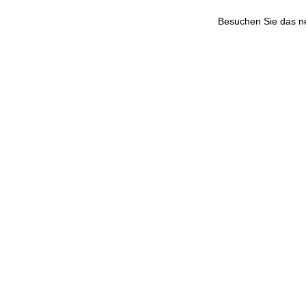
Besuchen Sie das 