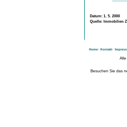
Datum:
1. 5. 2000
Quelle:
Immobilien Z
·
·
Home
Kontakt
Impres
All
Besuchen Sie das 