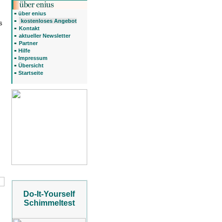
über enius
kostenloses Angebot
s
Kontakt
aktueller Newsletter
Partner
Hilfe
Impressum
Übersicht
Startseite
Do-It-Yourself
Schimmeltest