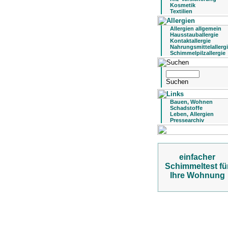
Kosmetik
Textilien
Allergien allgemein
Hausstauballergie
Kontaktallergie
Nahrungsmittelallerg
Schimmelpilzallergie
Bauen, Wohnen
Schadstoffe
Leben, Allergien
Pressearchiv
einfacher
Schimmeltest fü
Ihre Wohnung