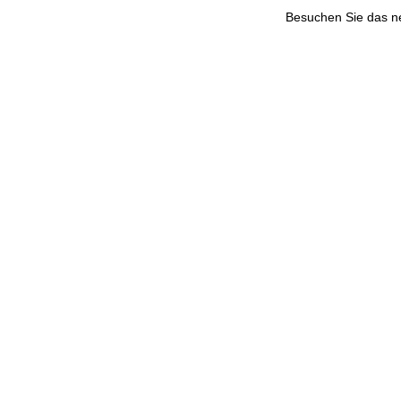
Besuchen Sie das 