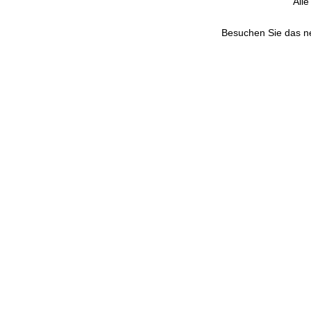
All
Besuchen Sie das 