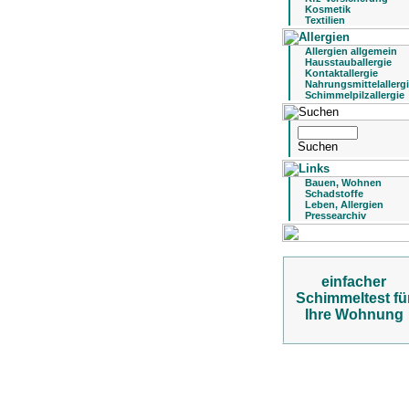
Kosmetik
Textilien
Allergien allgemein
Hausstauballergie
Kontaktallergie
Nahrungsmittelallerg
Schimmelpilzallergie
Bauen, Wohnen
Schadstoffe
Leben, Allergien
Pressearchiv
einfacher
Schimmeltest fü
Ihre Wohnung