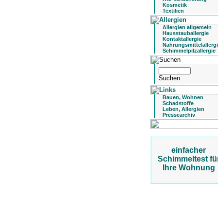
Kosmetik
Textilien
Allergien allgemein
Hausstauballergie
Kontaktallergie
Nahrungsmittelallerg
Schimmelpilzallergie
Bauen, Wohnen
Schadstoffe
Leben, Allergien
Pressearchiv
einfacher
Schimmeltest fü
Ihre Wohnung