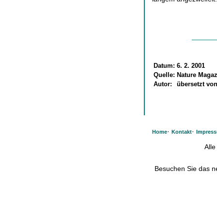
Datum:
6. 2. 2001
Quelle:
Nature Magaz
Autor:
übersetzt von
·
·
Home
Kontakt
Impres
All
Besuchen Sie das 