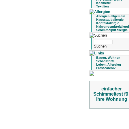
Kosmetik
Textilien
Allergien allgemein
Hausstauballergie
Kontaktallergie
Nahrungsmittelallerg
Schimmelpilzallergie
Bauen, Wohnen
Schadstoffe
Leben, Allergien
Pressearchiv
einfacher
Schimmeltest fü
Ihre Wohnung