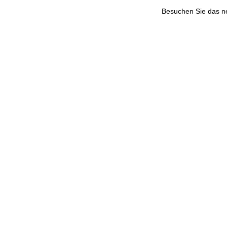
Besuchen Sie das 