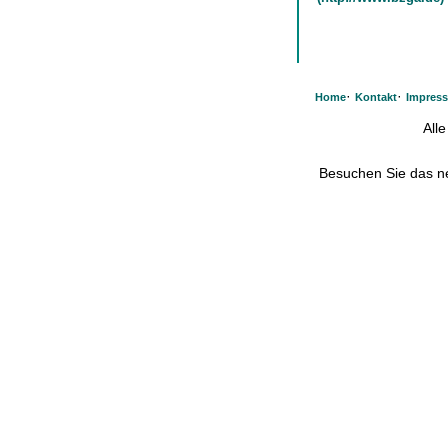
·
·
Home
Kontakt
Impres
All
Besuchen Sie das 