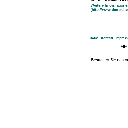
Weitere Informatione
(http://www.deutsche
·
·
Home
Kontakt
Impres
All
Besuchen Sie das 