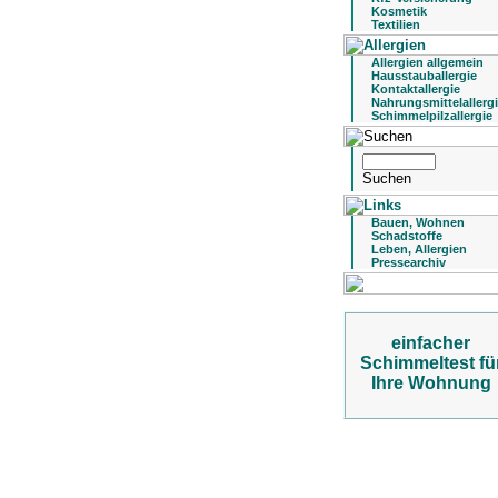
Kosmetik
Textilien
Allergien allgemein
Hausstauballergie
Kontaktallergie
Nahrungsmittelallerg
Schimmelpilzallergie
Bauen, Wohnen
Schadstoffe
Leben, Allergien
Pressearchiv
einfacher
Schimmeltest fü
Ihre Wohnung