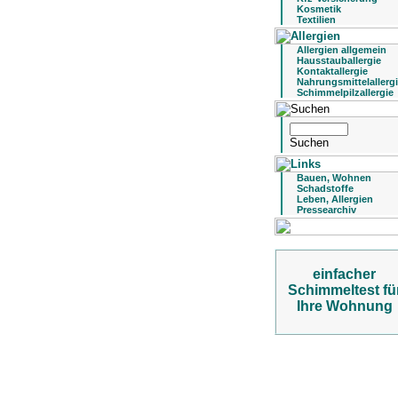
Kosmetik
Textilien
Allergien allgemein
Hausstauballergie
Kontaktallergie
Nahrungsmittelallerg
Schimmelpilzallergie
Bauen, Wohnen
Schadstoffe
Leben, Allergien
Pressearchiv
einfacher
Schimmeltest fü
Ihre Wohnung