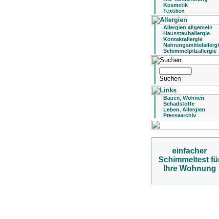
Kosmetik
Textilien
Allergien allgemein
Hausstauballergie
Kontaktallergie
Nahrungsmittelallerg
Schimmelpilzallergie
Bauen, Wohnen
Schadstoffe
Leben, Allergien
Pressearchiv
einfacher
Schimmeltest fü
Ihre Wohnung