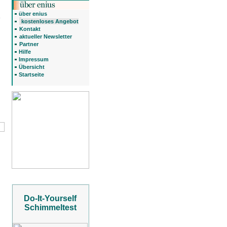
über enius
kostenloses Angebot
Kontakt
aktueller Newsletter
Partner
Hilfe
Impressum
Übersicht
Startseite
Do-It-Yourself
Schimmeltest