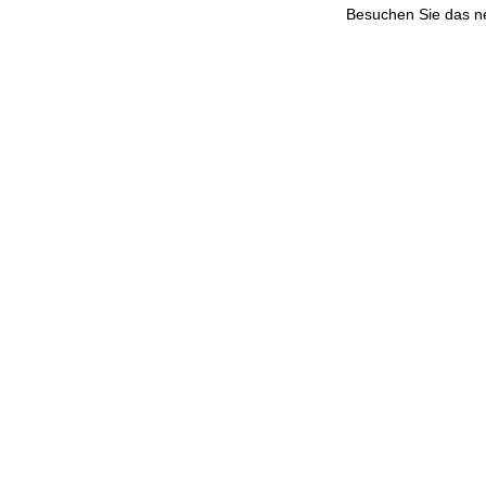
Besuchen Sie das 