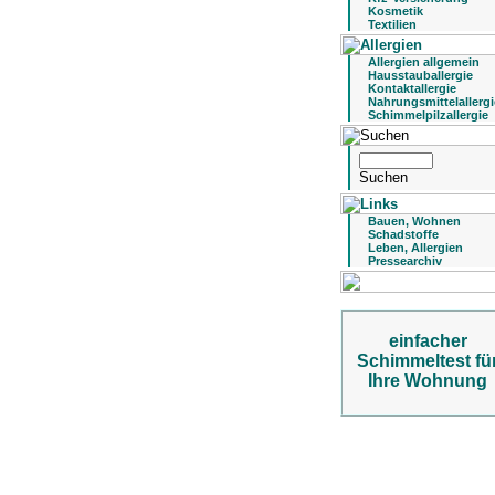
Kosmetik
Textilien
Allergien allgemein
Hausstauballergie
Kontaktallergie
Nahrungsmittelallergi
Schimmelpilzallergie
Bauen, Wohnen
Schadstoffe
Leben, Allergien
Pressearchiv
einfacher
Schimmeltest fü
Ihre Wohnung