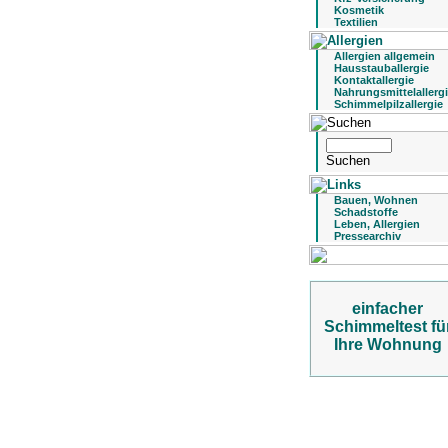
Kosmetik
Textilien
Allergien allgemein
Hausstauballergie
Kontaktallergie
Nahrungsmittelallerg
Schimmelpilzallergie
Bauen, Wohnen
Schadstoffe
Leben, Allergien
Pressearchiv
einfacher
Schimmeltest fü
Ihre Wohnung