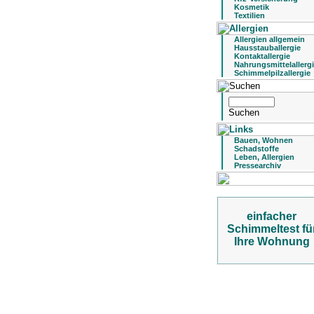
Kosmetik
Textilien
Allergien allgemein
Hausstauballergie
Kontaktallergie
Nahrungsmittelallerg
Schimmelpilzallergie
Bauen, Wohnen
Schadstoffe
Leben, Allergien
Pressearchiv
einfacher
Schimmeltest fü
Ihre Wohnung