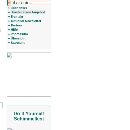
über enius
kostenloses Angebot
Kontakt
aktueller Newsletter
Partner
Hilfe
h
Impressum
Übersicht
Startseite
Do-It-Yourself
Schimmeltest