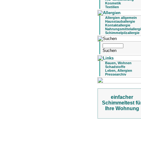
Kosmetik
Textilien
Allergien allgemein
Hausstauballergie
Kontaktallergie
Nahrungsmittelallerg
Schimmelpilzallergie
Bauen, Wohnen
Schadstoffe
Leben, Allergien
Pressearchiv
einfacher
Schimmeltest fü
Ihre Wohnung