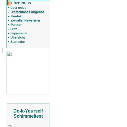
über enius
kostenloses Angebot
Kontakt
aktueller Newsletter
Partner
Hilfe
Impressum
Übersicht
Startseite
Do-It-Yourself
Schimmeltest