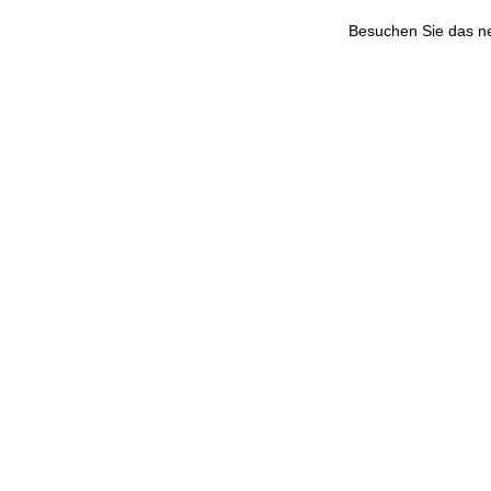
Besuchen Sie das 