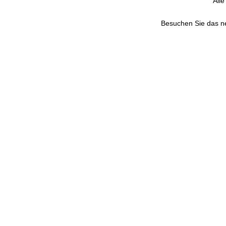
All
Besuchen Sie das 