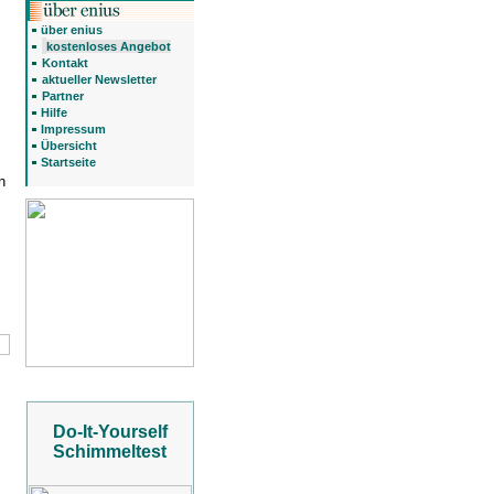
über enius
kostenloses Angebot
Kontakt
aktueller Newsletter
Partner
Hilfe
Impressum
Übersicht
Startseite
n
Do-It-Yourself
Schimmeltest