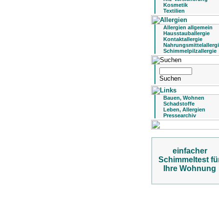
Kosmetik
Textilien
Allergien allgemein
Hausstauballergie
Kontaktallergie
Nahrungsmittelallerg
Schimmelpilzallergie
Bauen, Wohnen
Schadstoffe
Leben, Allergien
Pressearchiv
einfacher
Schimmeltest fü
Ihre Wohnung