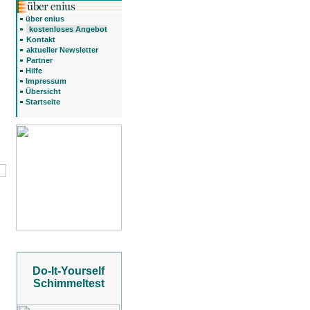
über enius
kostenloses Angebot
Kontakt
aktueller Newsletter
Partner
Hilfe
Impressum
Übersicht
Startseite
Do-It-Yourself
Schimmeltest