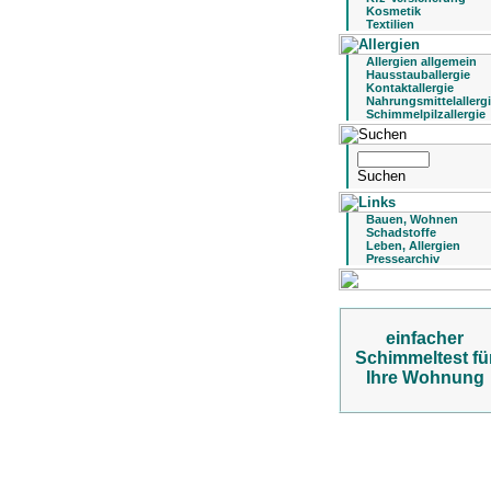
Kosmetik
Textilien
Allergien allgemein
Hausstauballergie
Kontaktallergie
Nahrungsmittelallerg
Schimmelpilzallergie
Bauen, Wohnen
Schadstoffe
Leben, Allergien
Pressearchiv
einfacher
Schimmeltest fü
Ihre Wohnung