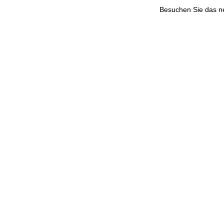
Besuchen Sie das 