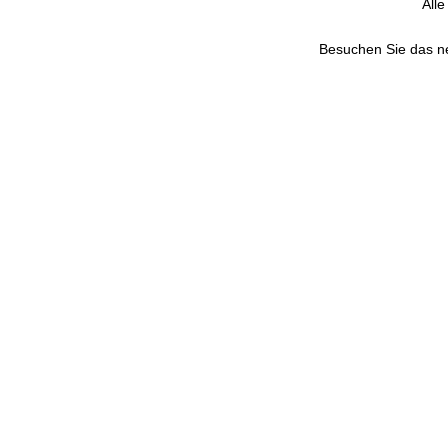
All
Besuchen Sie das 