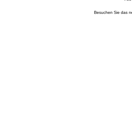
Besuchen Sie das 