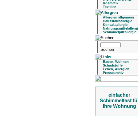
Kosmetik
Textilien
Allergien allgemein
Hausstauballergie
Kontaktallergie
Nahrungsmittelallerg
Schimmelpilzallergie
Bauen, Wohnen
Schadstoffe
Leben, Allergien
Pressearchiv
einfacher
Schimmeltest fü
Ihre Wohnung