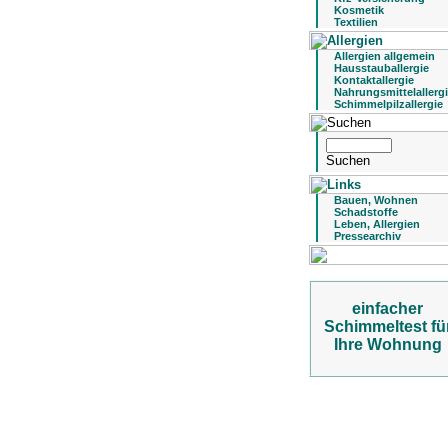
Kosmetik
Textilien
Allergien allgemein
Hausstauballergie
Kontaktallergie
Nahrungsmittelallerg
Schimmelpilzallergie
Bauen, Wohnen
Schadstoffe
Leben, Allergien
Pressearchiv
einfacher
Schimmeltest fü
Ihre Wohnung