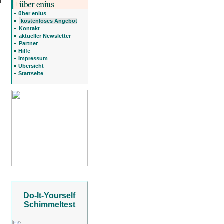
n
über enius
kostenloses Angebot
Kontakt
aktueller Newsletter
Partner
Hilfe
Impressum
Übersicht
Startseite
Do-It-Yourself
Schimmeltest