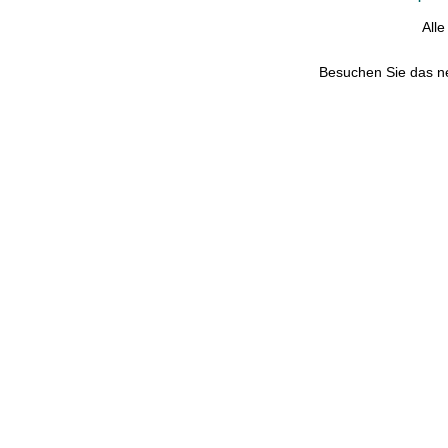
All
Besuchen Sie das 