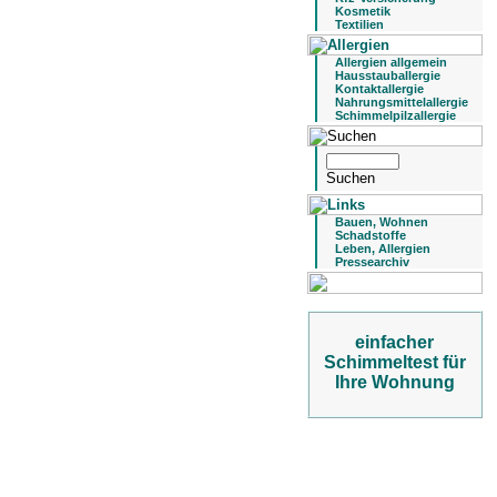
Kosmetik
Textilien
Allergien allgemein
Hausstauballergie
Kontaktallergie
Nahrungsmittelallergie
Schimmelpilzallergie
Bauen, Wohnen
Schadstoffe
Leben, Allergien
Pressearchiv
einfacher
Schimmeltest für
Ihre Wohnung