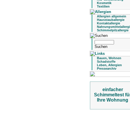
Kosmetik
Textilien
Allergien allgemein
Hausstauballergie
Kontaktallergie
Nahrungsmittelallerg
Schimmelpilzallergie
Bauen, Wohnen
Schadstoffe
Leben, Allergien
Pressearchiv
einfacher
Schimmeltest fü
Ihre Wohnung