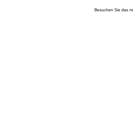
Besuchen Sie das 