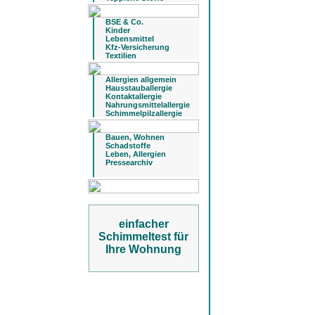
BSE & Co.
Kinder
Lebensmittel
Kfz-Versicherung
Textilien
Allergien allgemein
Hausstauballergie
Kontaktallergie
Nahrungsmittelallergie
Schimmelpilzallergie
Bauen, Wohnen
Schadstoffe
Leben, Allergien
Pressearchiv
einfacher
Schimmeltest für
Ihre Wohnung