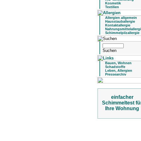
Kosmetik
Textilien
Allergien allgemein
Hausstauballergie
Kontaktallergie
Nahrungsmittelallerg
Schimmelpilzallergie
Bauen, Wohnen
Schadstoffe
Leben, Allergien
Pressearchiv
einfacher
Schimmeltest fü
Ihre Wohnung