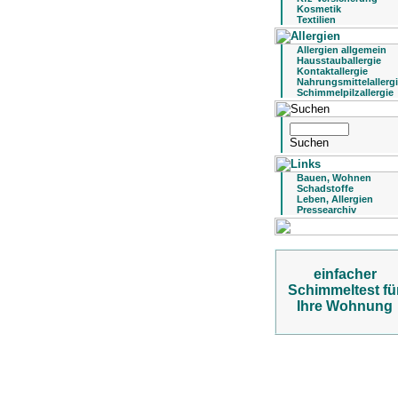
Kosmetik
Textilien
Allergien allgemein
Hausstauballergie
Kontaktallergie
Nahrungsmittelallerg
Schimmelpilzallergie
Bauen, Wohnen
Schadstoffe
Leben, Allergien
Pressearchiv
einfacher
Schimmeltest fü
Ihre Wohnung