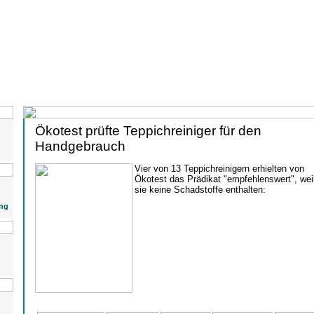
Ökotest prüfte Teppichreiniger für den
Handgebrauch
Vier von 13 Teppichreinigern erhielten von
Ökotest das Prädikat "empfehlenswert", wei
sie keine Schadstoffe enthalten:
ng