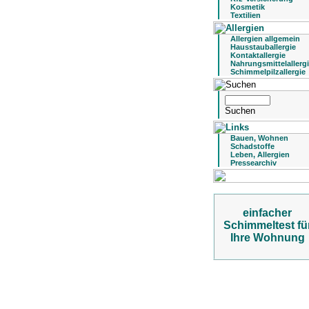
Kosmetik
Textilien
Allergien allgemein
Hausstauballergie
Kontaktallergie
Nahrungsmittelallerg
Schimmelpilzallergie
Bauen, Wohnen
Schadstoffe
Leben, Allergien
Pressearchiv
einfacher
Schimmeltest fü
Ihre Wohnung