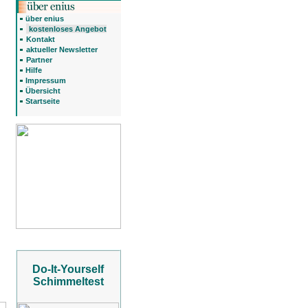
über enius
kostenloses Angebot
Kontakt
aktueller Newsletter
Partner
Hilfe
Impressum
Übersicht
Startseite
Do-It-Yourself
Schimmeltest