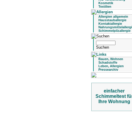
Kosmetik
Textilien
Allergien allgemein
Hausstauballergie
Kontaktallergie
Nahrungsmittelallerg
Schimmelpilzallergie
Bauen, Wohnen
Schadstoffe
Leben, Allergien
Pressearchiv
einfacher
Schimmeltest fü
Ihre Wohnung